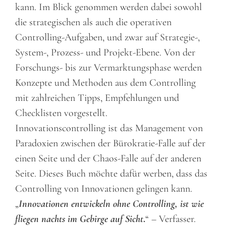
kann. Im Blick genommen werden dabei sowohl
die strategischen als auch die operativen
Controlling-Aufgaben, und zwar auf Strategie-,
System-, Prozess- und Projekt-Ebene. Von der
Forschungs- bis zur Vermarktungsphase werden
Konzepte und Methoden aus dem Controlling
mit zahlreichen Tipps, Empfehlungen und
Checklisten vorgestellt.
Innovationscontrolling ist das Management von
Paradoxien zwischen der Bürokratie-Falle auf der
einen Seite und der Chaos-Falle auf der anderen
Seite. Dieses Buch möchte dafür werben, dass das
Controlling von Innovationen gelingen kann.
„
Innovationen entwickeln ohne Controlling, ist wie
fliegen nachts im Gebirge auf Sicht
.
“ – Verfasser.