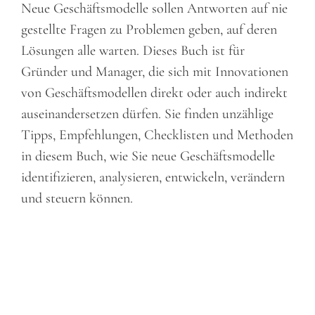
Neue Geschäftsmodelle sollen Antworten auf nie
gestellte Fragen zu Problemen geben, auf deren
Lösungen alle warten. Dieses Buch ist für
Gründer und Manager, die sich mit Innovationen
von Geschäftsmodellen direkt oder auch indirekt
auseinandersetzen dürfen. Sie finden unzählige
Tipps, Empfehlungen, Checklisten und Methoden
in diesem Buch, wie Sie neue Geschäftsmodelle
identifizieren, analysieren, entwickeln, verändern
und steuern können.