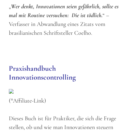
„
Wer denkt, Innovationen seien gefährlich, sollte es
mal mit Routine versuchen: Die ist tödlich.
“ –
Verfasser in Abwandlung eines Zitats vom
brasilianischen Schriftsteller Coelho.
Praxis
handbuch
Innovationscontrolling
(*Affiliate-Link)
Dieses Buch ist für Praktiker, die sich die Frage
stellen, ob und wie man Innovationen steuern