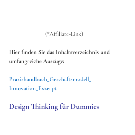
(*Affiliate-Link)
Hier finden Sie das Inhaltsverzeichnis und
umfangreiche Auszüge:
Praxishandbuch_Geschäftsmodell_
Innovation_Exzerpt
Design Thinking für Dummies