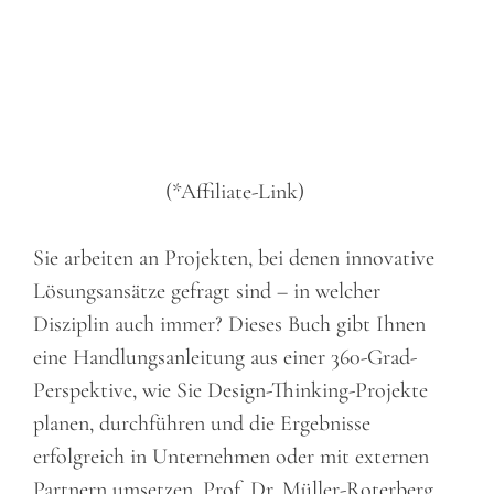
(*Affiliate-Link)
Sie arbeiten an Projekten, bei denen innovative
Lösungsansätze gefragt sind – in welcher
Disziplin auch immer? Dieses Buch gibt Ihnen
eine Handlungsanleitung aus einer 360-Grad-
Perspektive, wie Sie Design-Thinking-Projekte
planen, durchführen und die Ergebnisse
erfolgreich in Unternehmen oder mit externen
Partnern umsetzen. Prof. Dr. Müller-Roterberg