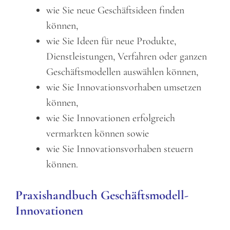
wie Sie neue Geschäftsideen finden
können,
wie Sie Ideen für neue Produkte,
Dienstleistungen, Verfahren oder ganzen
Geschäftsmodellen auswählen können,
wie Sie Innovationsvorhaben umsetzen
können,
wie Sie Innovationen erfolgreich
vermarkten können sowie
wie Sie Innovationsvorhaben steuern
können.
Praxishandbuch Geschäftsmodell-
Innovationen