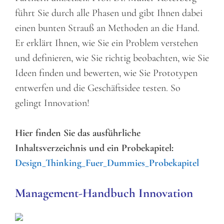
führt Sie durch alle Phasen und gibt Ihnen dabei
einen bunten Strauß an Methoden an die Hand.
Er erklärt Ihnen, wie Sie ein Problem verstehen
und definieren, wie Sie richtig beobachten, wie Sie
Ideen finden und bewerten, wie Sie Prototypen
entwerfen und die Geschäftsidee testen. So
gelingt Innovation!
Hier finden Sie das ausführliche
Inhaltsverzeichnis und ein Probekapitel:
Design_Thinking_Fuer_Dummies_Probekapitel
Management-Handbuch Innovation