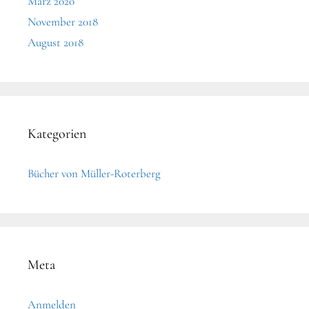
März 2020
November 2018
August 2018
Kategorien
Bücher von Müller-Roterberg
Meta
Anmelden