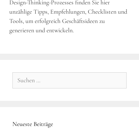
Design-Thinking-Prozesses finden Sie hier
unzählige Tipps, Empfehlungen, Checklisten und
Tools, um erfolgreich Geschäftsideen zu
generieren und entwickeln.
Suchen
nach:
Neueste Beiträge