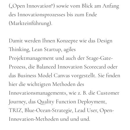
(„Open Innovation“) sowie vom Blick am Anfang
des Innovationsprozesses bis zum Ende
(Markteinführung).
Damit werden Ihnen Konzepte wie das Design
Thinking, Lean Startup, agiles
Projektmanagement und auch der Stage-Gate-
Prozess, die Balanced Innovation Scorecard oder
das Business Model Canvas vorgestellt. Sie finden
hier die wichtigten Methoden des
Innovationsmanagements, wie z. B. die Customer
Journey, das Quality Function Deployment,
TRIZ, Blue-Ocean-Strategie, Lead User, Open-
Innovation-Methoden und und und.