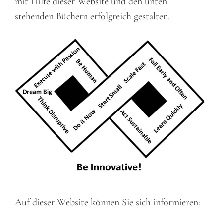
mit Hilfe dieser Website und den unten
stehenden Büchern erfolgreich gestalten.
Auf dieser Website können Sie sich informieren: