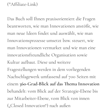
(*Affiliate-Link)
Das Buch soll Ihnen praxisorientiert die Fragen
beantworten, wie man Innovationen anstößt, wie
man neue Ideen findet und auswählt, wie man
Innovationsprozesse umsetzt bzw. steuert, wie
man Innovationen vermarket und wie man eine
innovationsfreundliche Organisation sowie
Kultur aufbaut. Diese und weitere
Fragestellungen werden in dem vorliegenden
Nachschlagewerk umfassend auf 700 Seiten mit
einem
360-Grad-Blick auf das Thema Innovation
behandelt: vom Blick auf der Strategie-Ebene bis
zur Mitarbeiter-Ebene, vom Blick von innen
(„Closed Innovation“) nach außen