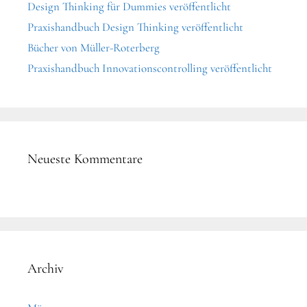
Design Thinking für Dummies veröffentlicht
Praxishandbuch Design Thinking veröffentlicht
Bücher von Müller-Roterberg
Praxishandbuch Innovationscontrolling veröffentlicht
Neueste Kommentare
Archiv