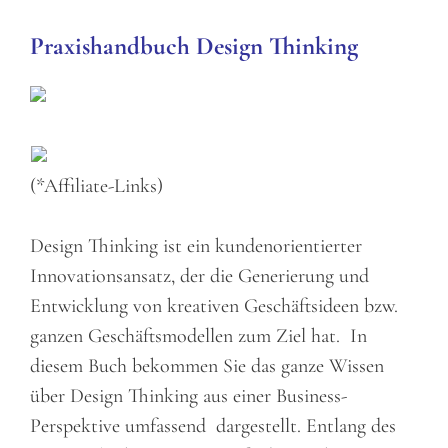
Praxishandbuch Design Thinking
(*Affiliate-Links)
Design Thinking ist ein kundenorientierter
Innovationsansatz, der die Generierung und
Entwicklung von kreativen Geschäftsideen bzw.
ganzen Geschäftsmodellen zum Ziel hat. In
diesem Buch bekommen Sie das ganze Wissen
über Design Thinking aus einer Business-
Perspektive umfassend dargestellt. Entlang des