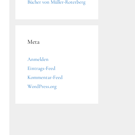
Bücher von Müller-Roterberg
Meta
Anmelden
Eintrags-Feed
Kommentar-Feed
WordPress.org