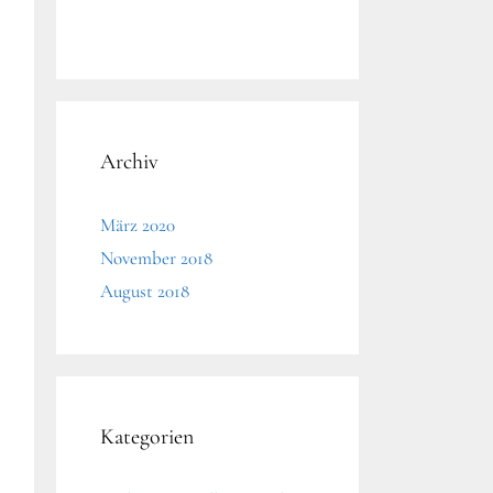
Archiv
März 2020
November 2018
August 2018
Kategorien