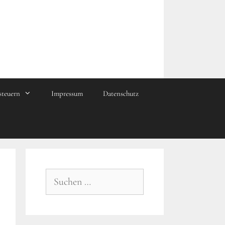
steuern
Impressum
Datenschutz
Suchen
nach: