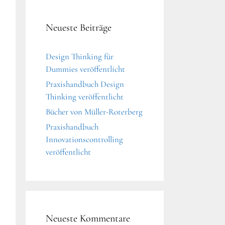
Neueste Beiträge
Design Thinking für
Dummies veröffentlicht
Praxishandbuch Design
Thinking veröffentlicht
Bücher von Müller-Roterberg
Praxishandbuch
Innovationscontrolling
veröffentlicht
Neueste Kommentare