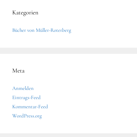
Kategorien
Bücher von Müller-Roterberg
Meta
Anmelden
Eintrags-Feed
Kommentar-Feed
WordPress.org