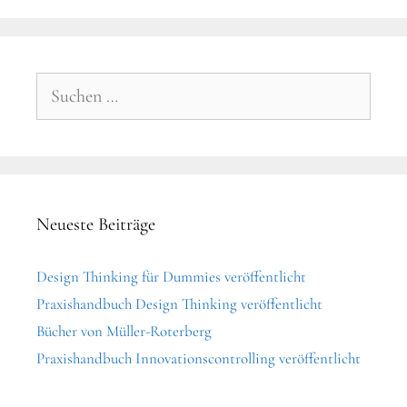
Suchen
nach:
Neueste Beiträge
Design Thinking für Dummies veröffentlicht
Praxishandbuch Design Thinking veröffentlicht
Bücher von Müller-Roterberg
Praxishandbuch Innovationscontrolling veröffentlicht