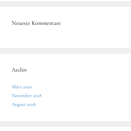
Neueste Kommentare
Archiv
März 2020
November 2018
August 2018