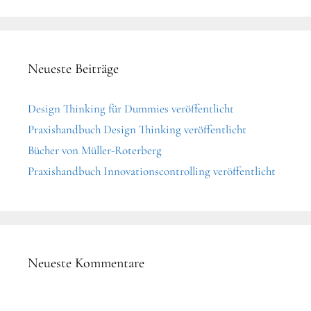
Neueste Beiträge
Design Thinking für Dummies veröffentlicht
Praxishandbuch Design Thinking veröffentlicht
Bücher von Müller-Roterberg
Praxishandbuch Innovationscontrolling veröffentlicht
Neueste Kommentare