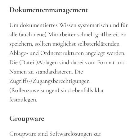
Dokumentenmanagement
Um dokumentiertes Wissen systematisch und für
alle (auch neue) Mitarbeiter schnell griffbereit zu
speichern, sollten möglichst selbsterklärenden
Ablage- und Ordnerstrukturen angelegt werden.
Die (Datei-)Ablagen sind dabei vom Format und
Namen zu standardisieren. Die
Zugriffs-/Zugangsberechtigungen
(Rollenzuweisungen) sind ebenfalls klar
festzulegen.
Groupware
Groupware sind Softwarelösungen zur