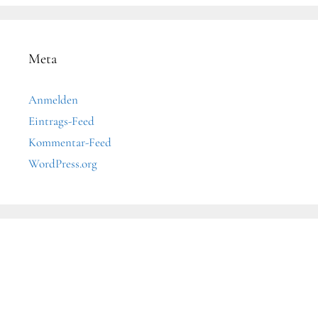
Meta
Anmelden
Eintrags-Feed
Kommentar-Feed
WordPress.org