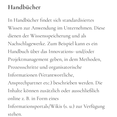
Handbücher
In Handbücher findet sich standardisiertes
Wissen zur Anwendung im Unternehmen. Diese
dienen der Wissensspeicherung und als
Nachschlagewerke. Zum Beispiel kann es ein
Handbuch über das Innovations- und/oder
Projektmanagement geben, in dem Methoden,
Prozessschritte und organisatorische
Informationen (Verantwortliche,
Ansprechpartner etc.) beschrieben werden. Die
Inhalte können zusätzlich oder ausschließlich
online z. B. in Form eines
Informationsportals/Wikis (s. u.) zur Verfügung
stehen.