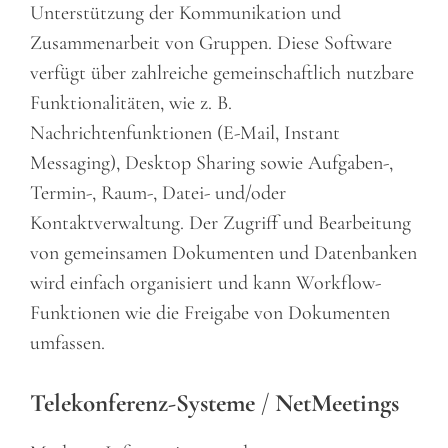
Unterstützung der Kommunikation und
Zusammenarbeit von Gruppen. Diese Software
verfügt über zahlreiche gemeinschaftlich nutzbare
Funktionalitäten, wie z. B.
Nachrichtenfunktionen (E-Mail, Instant
Messaging), Desktop Sharing sowie Aufgaben-,
Termin-, Raum-, Datei- und/oder
Kontaktverwaltung. Der Zugriff und Bearbeitung
von gemeinsamen Dokumenten und Datenbanken
wird einfach organisiert und kann Workflow-
Funktionen wie die Freigabe von Dokumenten
umfassen.
Telekonferenz-Systeme
/
NetMeetings