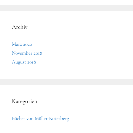
Archiv
März 2020
November 2018
August 2018
Kategorien
Bücher von Müller-Roterberg