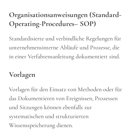
Organisationsanweisungen (Standard-
Operating-Procedures
– SOP)
Standardisierte und verbindliche Regelungen für
unternehmensinterne Abläufe und Prozesse, die
in einer Verfahrensanleitung dokumentiert sind.
Vorlagen
Vorlagen für den Einsatz von Methoden oder für
das Dokumentieren von Ereignissen, Prozessen
und Sitzungen können ebenfalls zur
systematischen und strukturierten
Wissensspeicherung dienen.