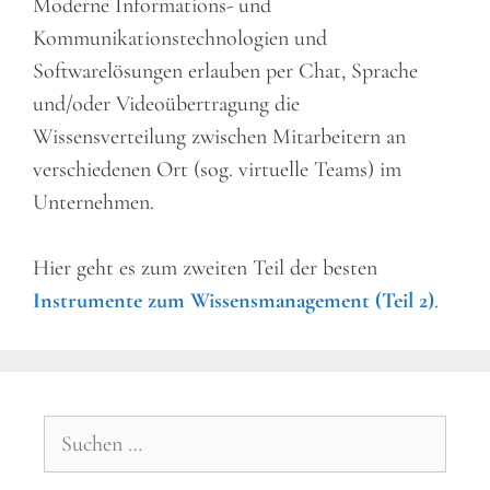
Moderne Informations- und
Kommunikationstechnologien und
Softwarelösungen erlauben per Chat, Sprache
und/oder Videoübertragung die
Wissensverteilung zwischen Mitarbeitern an
verschiedenen Ort (sog. virtuelle Teams) im
Unternehmen.
Hier geht es zum zweiten Teil der besten
Instrumente zum Wissensmanagement (Teil 2)
.
Suchen
nach: