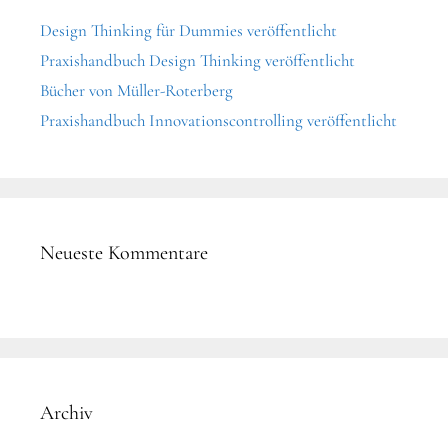
Design Thinking für Dummies veröffentlicht
Praxishandbuch Design Thinking veröffentlicht
Bücher von Müller-Roterberg
Praxishandbuch Innovationscontrolling veröffentlicht
Neueste Kommentare
Archiv