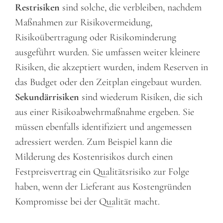
Restrisiken
sind solche, die verbleiben, nachdem
Maßnahmen zur Risikovermeidung,
Risikoübertragung oder Risikominderung
ausgeführt wurden. Sie umfassen weiter kleinere
Risiken, die akzeptiert wurden, indem Reserven in
das Budget oder den Zeitplan eingebaut wurden.
Sekundärrisiken
sind wiederum Risiken, die sich
aus einer Risikoabwehrmaßnahme ergeben. Sie
müssen ebenfalls identifiziert und angemessen
adressiert werden. Zum Beispiel kann die
Milderung des Kostenrisikos durch einen
Festpreisvertrag ein Qualitätsrisiko zur Folge
haben, wenn der Lieferant aus Kostengründen
Kompromisse bei der Qualität macht.