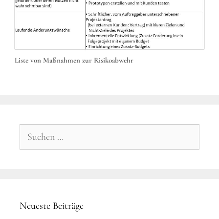
Liste von Maßnahmen zur Risikoabwehr
Suchen
nach:
Neueste Beiträge