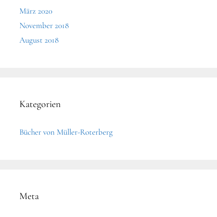
März 2020
November 2018
August 2018
Kategorien
Bücher von Müller-Roterberg
Meta