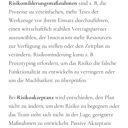
Risikomilderungsmaßnahmen
sind z. B. die
Prozesse zu vereinfachen, mehr Tests der
Werkzeuge vor ihrem Einsatz durchzuführen,
einen wirtschaftlich stabilen Vertragspartner
auszuwählen, der Innovation mehr Ressourcen
zur Verfügung zu stellen oder den Zeitplan zu
verändern. Risikominderung kann z. B.
Prototyping erfordern, um das Risiko die falsche
Funktionalität zu entwickeln zu verringern oder
um die Machbarkeit zu überprüfen.
Bei
Risikoakzeptanz
wird entschieden, den Plan
nicht zu ändern, um dem Risiko zu begegnen oder
das Team sieht sich nicht in der Lage, geeignete
Maßnahmen zu entwickeln. Passive Akzeptanz