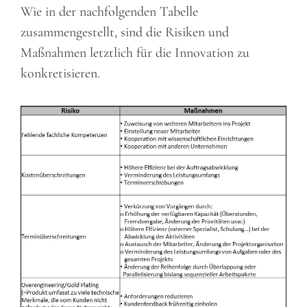
Wie in der nachfolgenden Tabelle
zusammengestellt, sind die Risiken und
Maßnahmen letztlich für die Innovation zu
konkretisieren.