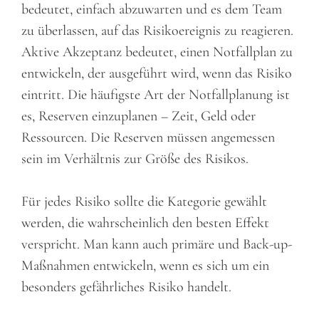
bedeutet, einfach abzuwarten und es dem Team
zu überlassen, auf das Risikoereignis zu reagieren.
Aktive Akzeptanz bedeutet, einen Notfallplan zu
entwickeln, der ausgeführt wird, wenn das Risiko
eintritt. Die häufigste Art der Notfallplanung ist
es, Reserven einzuplanen – Zeit, Geld oder
Ressourcen. Die Reserven müssen angemessen
sein im Verhältnis zur Größe des Risikos.
Für jedes Risiko sollte die Kategorie gewählt
werden, die wahrscheinlich den besten Effekt
verspricht. Man kann auch primäre und Back-up-
Maßnahmen entwickeln, wenn es sich um ein
besonders gefährliches Risiko handelt.