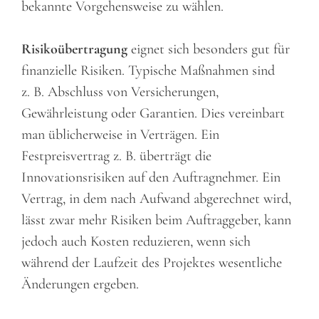
bekannte Vorgehensweise zu wählen.
Risikoübertragung
eignet sich besonders gut für
finanzielle Risiken. Typische Maßnahmen sind
z. B. Abschluss von Versicherungen,
Gewährleistung oder Garantien. Dies vereinbart
man üblicherweise in Verträgen. Ein
Festpreisvertrag z. B. überträgt die
Innovationsrisiken auf den Auftragnehmer. Ein
Vertrag, in dem nach Aufwand abgerechnet wird,
lässt zwar mehr Risiken beim Auftraggeber, kann
jedoch auch Kosten reduzieren, wenn sich
während der Laufzeit des Projektes wesentliche
Änderungen ergeben.