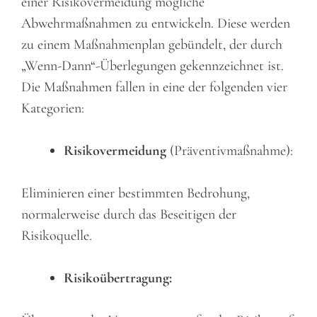
einer Risikovermeidung mögliche
Abwehrmaßnahmen zu entwickeln. Diese werden
zu einem Maßnahmenplan gebündelt, der durch
„Wenn-Dann“-Überlegungen gekennzeichnet ist.
Die Maßnahmen fallen in eine der folgenden vier
Kategorien:
Risikovermeidung
(Präventivmaßnahme):
Eliminieren einer bestimmten Bedrohung,
normalerweise durch das Beseitigen der
Risikoquelle.
Risikoübertragung: