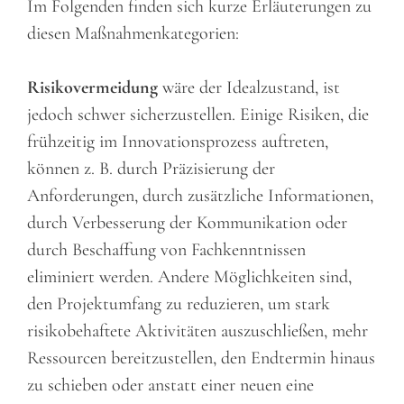
Im Folgenden finden sich kurze Erläuterungen zu
diesen Maßnahmenkategorien:
Risikovermeidung
wäre der Idealzustand, ist
jedoch schwer sicherzustellen. Einige Risiken, die
frühzeitig im Innovationsprozess auftreten,
können z. B. durch Präzisierung der
Anforderungen, durch zusätzliche Informationen,
durch Verbesserung der Kommunikation oder
durch Beschaffung von Fachkenntnissen
eliminiert werden. Andere Möglichkeiten sind,
den Projektumfang zu reduzieren, um stark
risikobehaftete Aktivitäten auszuschließen, mehr
Ressourcen bereitzustellen, den Endtermin hinaus
zu schieben oder anstatt einer neuen eine