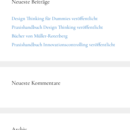
Neueste Beiträge
Design Thinking für Dummies veröffentlicht
Praxishandbuch Design Thinking veröffentlicht
Bücher von Müller-Roterberg
Praxishandbuch Innovationscontrolling veröffentlicht
Neueste Kommentare
Archiv