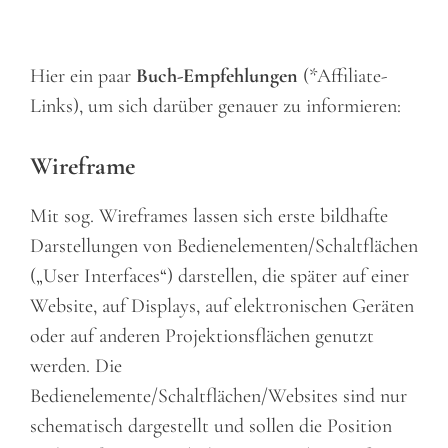
Hier ein paar
Buch-Empfehlungen
(*Affiliate-
Links), um sich darüber genauer zu informieren:
Wireframe
Mit sog. Wireframes lassen sich erste bildhafte
Darstellungen von Bedienelementen/Schaltflächen
(„User Interfaces“) darstellen, die später auf einer
Website, auf Displays, auf elektronischen Geräten
oder auf anderen Projektionsflächen genutzt
werden. Die
Bedienelemente/Schaltflächen/Websites sind nur
schematisch dargestellt und sollen die Position