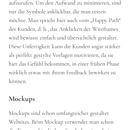
aufzurufen. Um den Aufwand zu minimieren, sind
nur die Symbole anklickbar, die man testen
möchte. Man spricht hier auch vom „Happy Path“
des Kunden, d. h., das Anklicken der Wireframes
wird bewusst einfach und übersichtlich gestaltet.
Diese Unfertigkeit kann die Kunden sogar stärker
als perfekt gestylte Vorlagen motivieren, da sie
hier das Gefühl bekommen, in einer frühen Phase
wirklich etwas mit ihrem Feedback bewirken zu
können.
Mockups
Mockups sind schon umfangreicher gestaltet
Websites. Beim Mockup verwendet man schon