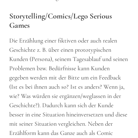
Storytelling
/Comics/Lego Serious
Games
Die Erzählung einer fiktiven oder auch realen
Geschichte z. B. über einen prototypischen
Kunden (Persona), seinem Tagesablauf und seinen
Problemen bzw. Bedürfnisse kann Kunden
gegeben werden mit der Bitte um ein Feedback
(Ist es bei ihnen auch so? Ist es anders? Wenn ja,
wie? Was würden sie ergänzen/weglassen in der
Geschichte?). Dadurch kann sich der Kunde
besser in eine Situation hineinversetzen und diese
mit seiner Situation vergleichen. Neben der
Erzählform kann das Ganze auch als Comic