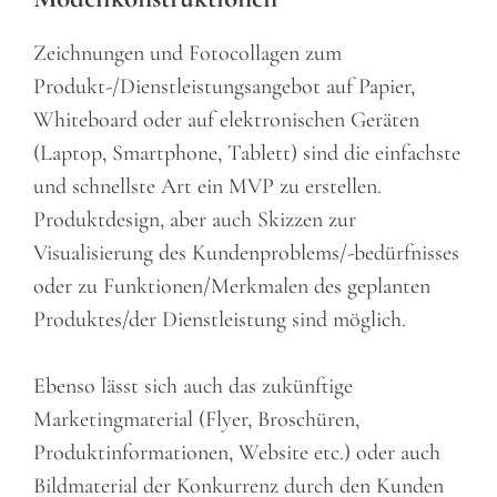
Zeichnungen und Fotocollagen zum
Produkt-/Dienstleistungsangebot auf Papier,
Whiteboard oder auf elektronischen Geräten
(Laptop, Smartphone, Tablett) sind die einfachste
und schnellste Art ein MVP zu erstellen.
Produktdesign, aber auch Skizzen zur
Visualisierung des Kundenproblems/-bedürfnisses
oder zu Funktionen/Merkmalen des geplanten
Produktes/der Dienstleistung sind möglich.
Ebenso lässt sich auch das zukünftige
Marketingmaterial (Flyer, Broschüren,
Produktinformationen, Website etc.) oder auch
Bildmaterial der Konkurrenz durch den Kunden