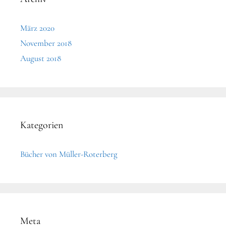
März 2020
November 2018
August 2018
Kategorien
Bücher von Müller-Roterberg
Meta