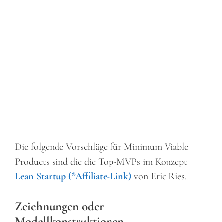
Die folgende Vorschläge für Minimum Viable
Products sind die die Top-MVPs im Konzept
Lean Startup (*Affiliate-Link)
von Eric Ries.
Zeichnungen oder
Modellkonstruktionen